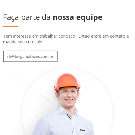
Faça parte da
nossa equipe
Tem interesse em trabalhar conosco? Então entre em contato e
mande seu currículo!
rh@belgamatrizes.com.br