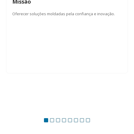
Missão
Oferecer soluções moldadas pela confiança e inovação.