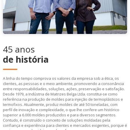
45 anos
de história
A linha do tempo comprova os valores da empresa sob a ética, os
clientes, as pessoas e o meio ambiente, promovendo a consonância
entre responsabilidades, soluções, ações, preservação e satisfação.
Desde 1979, a Indústria de Matrizes Belga Ltda. constitui-se como
referência na produção de moldes para injeção de termoplásticos e
termofixos. Atualmente, produz moldes de até 50 toneladas, com
perfil de inovação e complexidade, o que lhe confere um histórico
superior a 6.000 moldes produzidos e para diversos segmentos.
Contudo, é construído o conceito de soluções moldadas pela
confiança e experiência para clientes e mercados exigentes, porque é