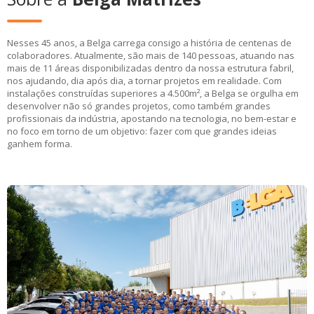
Nesses 45 anos, a Belga carrega consigo a história de centenas de
colaboradores. Atualmente, são mais de 140 pessoas, atuando nas
mais de 11 áreas disponibilizadas dentro da nossa estrutura fabril,
nos ajudando, dia após dia, a tornar projetos em realidade. Com
instalações construídas superiores a 4.500m², a Belga se orgulha em
desenvolver não só grandes projetos, como também grandes
profissionais da indústria, apostando na tecnologia, no bem-estar e
no foco em torno de um objetivo: fazer com que grandes ideias
ganhem forma.