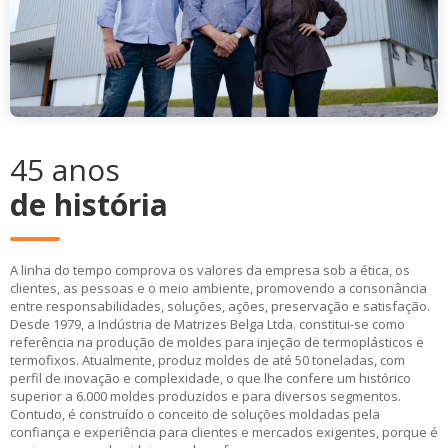
45 anos
de história
A linha do tempo comprova os valores da empresa sob a ética, os
clientes, as pessoas e o meio ambiente, promovendo a consonância
entre responsabilidades, soluções, ações, preservação e satisfação.
Desde 1979, a Indústria de Matrizes Belga Ltda. constitui-se como
referência na produção de moldes para injeção de termoplásticos e
termofixos. Atualmente, produz moldes de até 50 toneladas, com
perfil de inovação e complexidade, o que lhe confere um histórico
superior a 6.000 moldes produzidos e para diversos segmentos.
Contudo, é construído o conceito de soluções moldadas pela
confiança e experiência para clientes e mercados exigentes, porque é