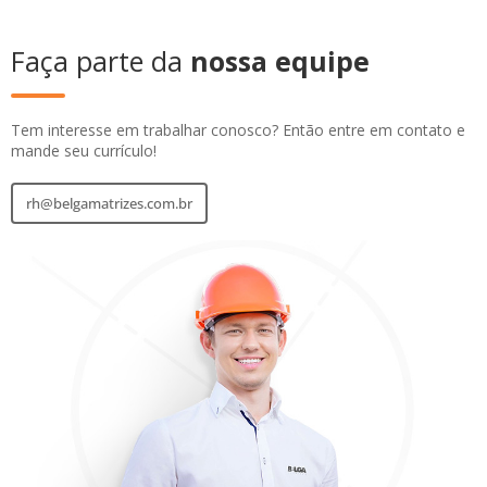
Faça parte da
nossa equipe
Tem interesse em trabalhar conosco? Então entre em contato e
mande seu currículo!
rh@belgamatrizes.com.br