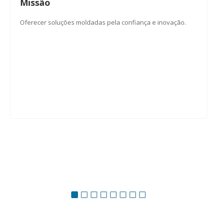
Missão
Oferecer soluções moldadas pela confiança e inovação.