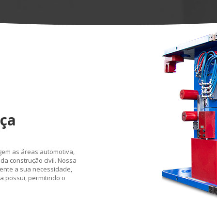
nça
gem as áreas automotiva,
da construção civil. Nossa
ente a sua necessidade,
a possui, permitindo o