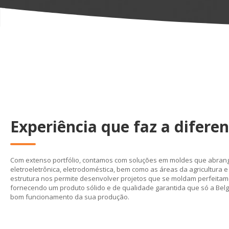
Experiência que faz a difere
Com extenso portfólio, contamos com soluções em moldes que abran
eletroeletrônica, eletrodoméstica, bem como as áreas da agricultura e 
estrutura nos permite desenvolver projetos que se moldam perfeitam
fornecendo um produto sólido e de qualidade garantida que só a Belg
bom funcionamento da sua produção.