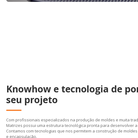
Knowhow e tecnologia de po
seu projeto
Com profissionais especializados na produção de moldes e muita trad
Matrizes possui uma estrutura tecnológica pronta para desenvolver a
Contamos com tecnologias que nos permitem a construção de moldes 
e encapsulação.