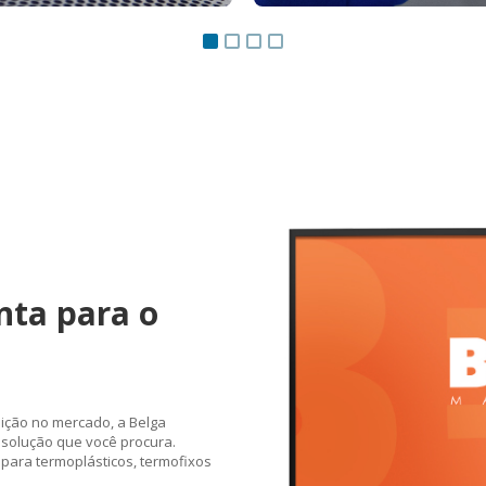
nta para o
ição no mercado, a Belga
 solução que você procura.
para termoplásticos, termofixos