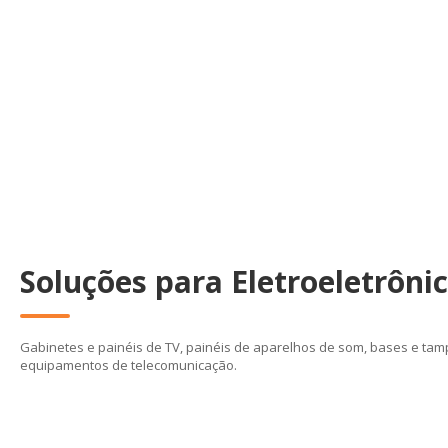
Soluções para Eletroeletrôni
Gabinetes e painéis de TV, painéis de aparelhos de som, bases e ta
equipamentos de telecomunicação.