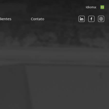
Idioma:
lientes
Contato