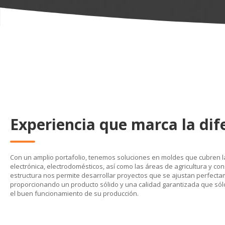
Experiencia que marca la dif
Con un amplio portafolio, tenemos soluciones en moldes que cubren 
electrónica, electrodomésticos, así como las áreas de agricultura y cons
estructura nos permite desarrollar proyectos que se ajustan perfect
proporcionando un producto sólido y una calidad garantizada que sólo
el buen funcionamiento de su producción.