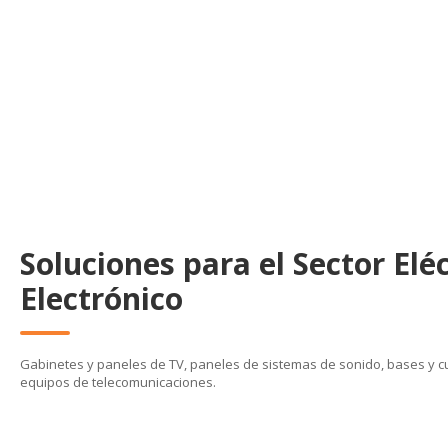
Soluciones para el Sector Eléc
Electrónico
Gabinetes y paneles de TV, paneles de sistemas de sonido, bases y c
equipos de telecomunicaciones.